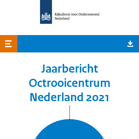
Jaarbericht
Octrooicentrum
Nederland 2021