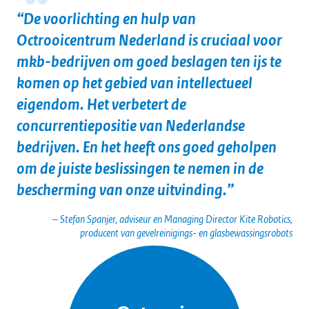
De voorlichting en hulp van
Octrooicentrum Nederland is cruciaal voor
mkb-bedrijven om goed beslagen ten ijs te
komen op het gebied van intellectueel
eigendom. Het verbetert de
concurrentiepositie van Nederlandse
bedrijven. En het heeft ons goed geholpen
om de juiste beslissingen te nemen in de
bescherming van onze uitvinding.
– Stefan Spanjer, adviseur en Managing Director Kite Robotics,
producent van gevelreinigings- en glasbewassingsrobots