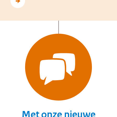
Met onze nieuwe