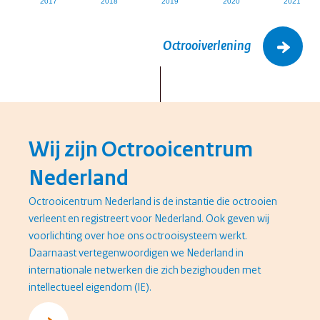
Octrooiverlening
Wij zijn Octrooicentrum
Nederland
Octrooicentrum Nederland is de instantie die octrooien
verleent en registreert voor Nederland. Ook geven wij
voorlichting over hoe ons octrooisysteem werkt.
Daarnaast vertegenwoordigen we Nederland in
internationale netwerken die zich bezighouden met
intellectueel eigendom (IE).